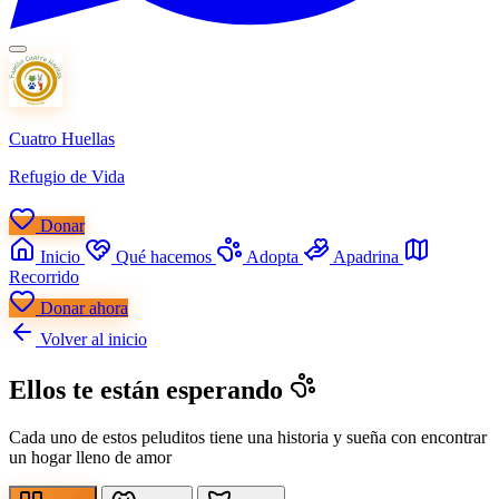
Cuatro Huellas
Refugio de Vida
Donar
Inicio
Qué hacemos
Adopta
Apadrina
Recorrido
Donar ahora
Volver al inicio
Ellos te están
esperando
Cada uno de estos peluditos tiene una historia y sueña con encontrar
un hogar lleno de amor