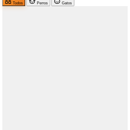
Todos
Perros
Gatos