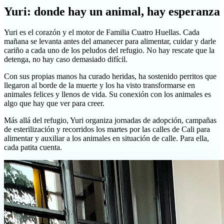
Yuri: donde hay un animal, hay esperanza
Yuri es el corazón y el motor de Familia Cuatro Huellas. Cada
mañana se levanta antes del amanecer para alimentar, cuidar y darle
cariño a cada uno de los peludos del refugio. No hay rescate que la
detenga, no hay caso demasiado difícil.
Con sus propias manos ha curado heridas, ha sostenido perritos que
llegaron al borde de la muerte y los ha visto transformarse en
animales felices y llenos de vida. Su conexión con los animales es
algo que hay que ver para creer.
Más allá del refugio, Yuri organiza jornadas de adopción, campañas
de esterilización y recorridos los martes por las calles de Cali para
alimentar y auxiliar a los animales en situación de calle. Para ella,
cada patita cuenta.