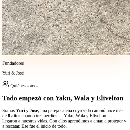
Fundadores
Yuri & José
Quiénes somos
Todo empezó con Yaku, Wala y Elivelton
Somos
Yuri y José
, una pareja caleña cuya vida cambió hace más
de
8 años
cuando tres perritos — Yaku, Wala y Elivelton —
llegaron a nuestras vidas. Con ellos aprendimos a amar, a proteger y
a rescatar. Ese fue el inicio de todo.