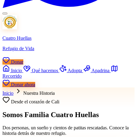
Cuatro Huellas
Refugio de Vida
Donar
Inicio
Qué hacemos
Adopta
Apadrina
Recorrido
Donar ahora
Inicio
Nuestra Historia
Desde el corazón de Cali
Somos
Familia
Cuatro Huellas
Dos personas, un sueño y cientos de patitas rescatadas. Conoce la
historia detrás de nuestro refugio.