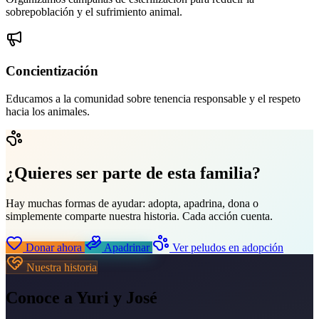
sobrepoblación y el sufrimiento animal.
Concientización
Educamos a la comunidad sobre tenencia responsable y el respeto
hacia los animales.
¿Quieres ser parte de esta familia?
Hay muchas formas de ayudar: adopta, apadrina, dona o
simplemente comparte nuestra historia. Cada acción cuenta.
Donar ahora
Apadrinar
Ver peludos en adopción
Nuestra historia
Conoce a Yuri y José