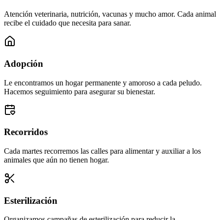
Atención veterinaria, nutrición, vacunas y mucho amor. Cada animal
recibe el cuidado que necesita para sanar.
Adopción
Le encontramos un hogar permanente y amoroso a cada peludo.
Hacemos seguimiento para asegurar su bienestar.
Recorridos
Cada martes recorremos las calles para alimentar y auxiliar a los
animales que aún no tienen hogar.
Esterilización
Organizamos campañas de esterilización para reducir la