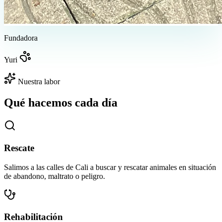
Fundadora
Yuri
Nuestra labor
Qué hacemos cada día
Rescate
Salimos a las calles de Cali a buscar y rescatar animales en situación
de abandono, maltrato o peligro.
Rehabilitación